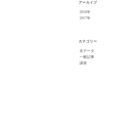
アーカイブ
2018年
2017年
カテゴリー
全データ
一般記事
講座