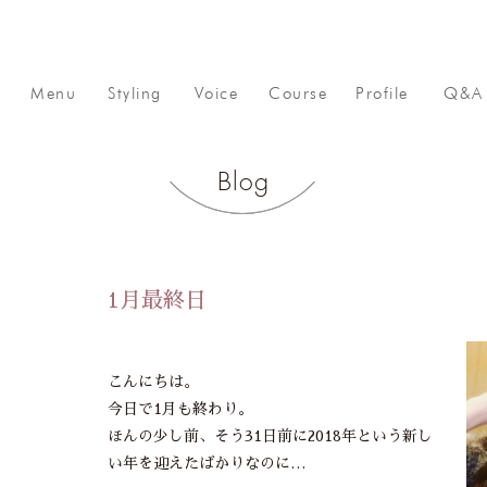
Menu
Styling
Voice
Course
Profile
Q&A
Blog
1月最終日
こんにちは。
今日で1月も終わり。
ほんの少し前、そう31日前に2018年という新し
い年を迎えたばかりなのに…