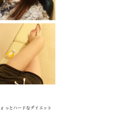
ちょっとハードなダイエット