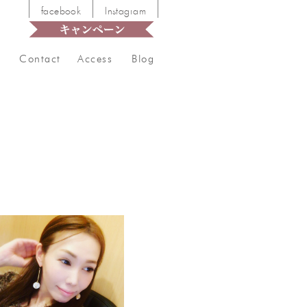
facebook
Instagram
Contact
Access
Blog