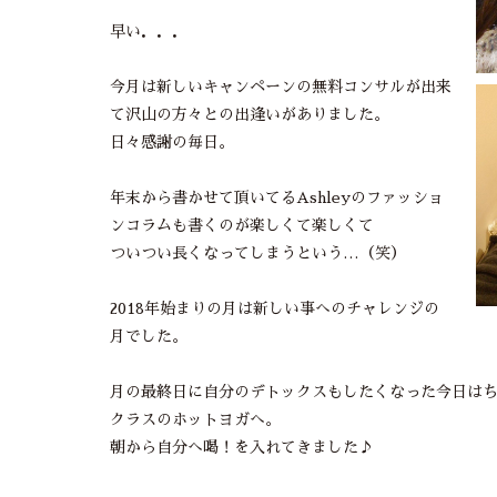
早い．．．
今月は新しいキャンペーンの無料コンサルが出来
て沢山の方々との出逢いがありました。
日々感謝の毎日。
年末から書かせて頂いてるAshleyのファッショ
ンコラムも書くのが楽しくて楽しくて
ついつい長くなってしまうという…（笑）
2018年始まりの月は新しい事へのチャレンジの
月でした。
月の最終日に自分のデトックスもしたくなった今日は
クラスのホットヨガへ。
朝から自分へ喝！を入れてきました♪